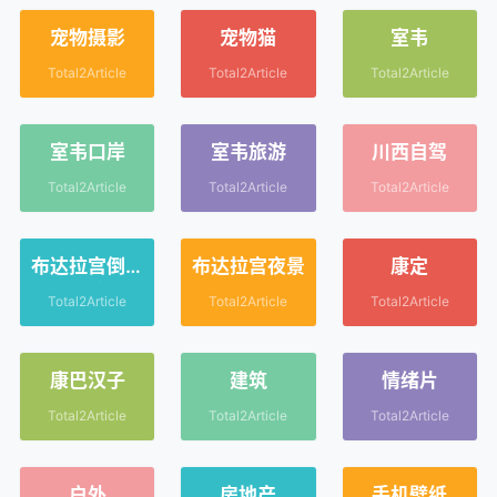
宠物摄影
宠物猫
室韦
Total2Article
Total2Article
Total2Article
室韦口岸
室韦旅游
川西自驾
Total2Article
Total2Article
Total2Article
布达拉宫倒影
布达拉宫夜景
康定
机位
Total2Article
Total2Article
Total2Article
康巴汉子
建筑
情绪片
Total2Article
Total2Article
Total2Article
户外
房地产
手机壁纸