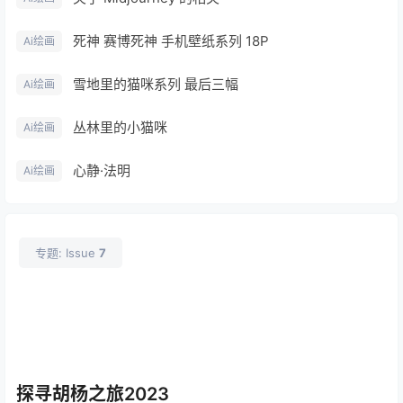
死神 赛博死神 手机壁纸系列 18P
Ai绘画
雪地里的猫咪系列 最后三幅
Ai绘画
丛林里的小猫咪
Ai绘画
心静·法明
Ai绘画
专题: Issue
7
探寻胡杨之旅2023