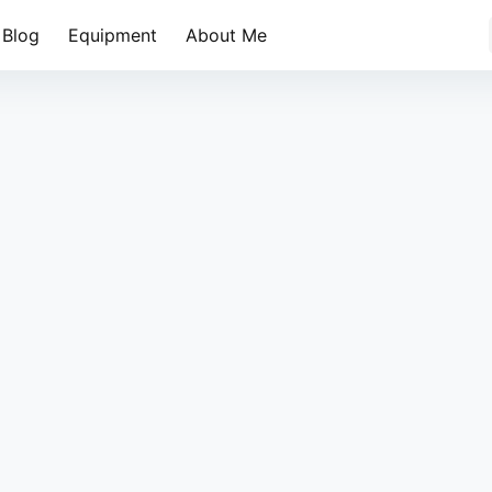
Blog
Equipment
About Me