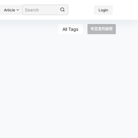
Article
Login
All Tags
布宫里的秘密