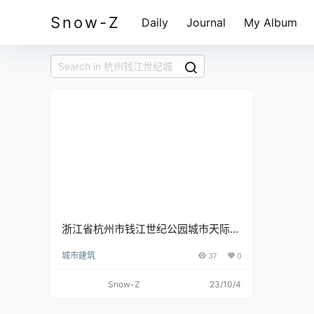
Snow-Z
Daily
Journal
My Album
浙江省杭州市钱江世纪公园城市天际线
城市风光建筑地产天空
城市建筑
37
0
Snow-Z
23/10/4