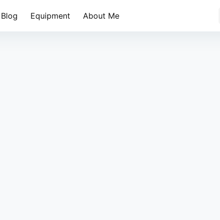
Blog
Equipment
About Me