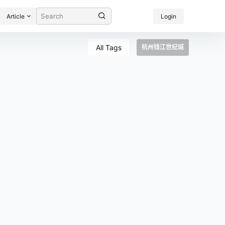
Article
Login
All Tags
杭州钱江世纪城