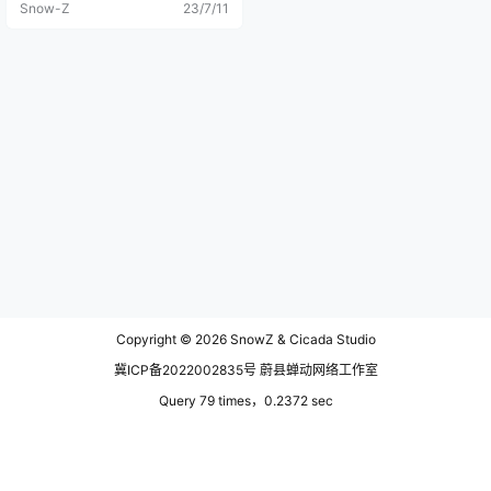
Snow-Z
23/7/11
Copyright © 2026
SnowZ & Cicada Studio
冀ICP备2022002835号 蔚县蝉动网络工作室
Query 79 times，0.2372 sec