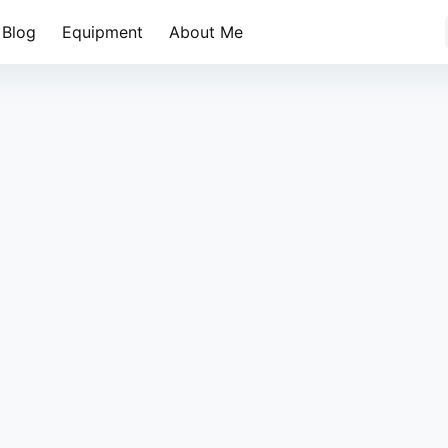
Blog
Equipment
About Me