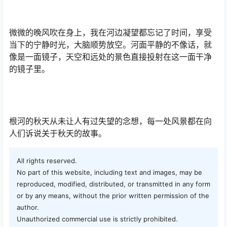
微微的晚风吹在身上，我在河边凝望都忘记了时间，享受
当下的宁静时光，大脑顺势放空。河面平静的不像话，就
像是一面镜子，天空和远处的景色直接投射在这一面干净
的镜子里。
根河的秋天从未让人有过失望的念想，每一处风景都在向
人们诉说关于秋天的故事。
All rights reserved.
No part of this website, including text and images, may be
reproduced, modified, distributed, or transmitted in any form
or by any means, without the prior written permission of the
author.
Unauthorized commercial use is strictly prohibited.