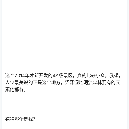
这个2014年才新开发的4A级景区，真的比较小众，我想，
人少景美说的正是这个地方，沼泽湿地河流森林要有的元
素他都有。
猜猜哪个是我？