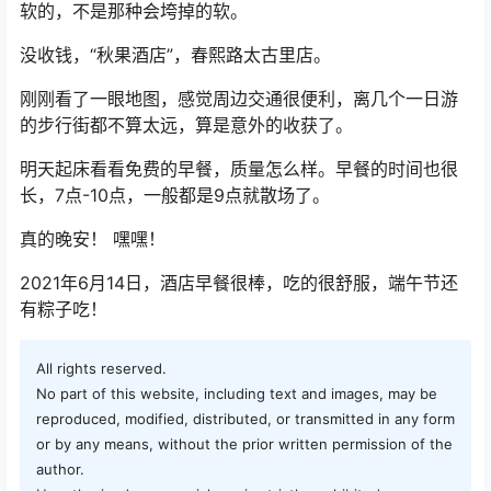
软的，不是那种会垮掉的软。
没收钱，“秋果酒店”，春熙路太古里店。
刚刚看了一眼地图，感觉周边交通很便利，离几个一日游
的步行街都不算太远，算是意外的收获了。
明天起床看看免费的早餐，质量怎么样。早餐的时间也很
长，7点-10点，一般都是9点就散场了。
真的晚安！ 嘿嘿！
2021年6月14日，酒店早餐很棒，吃的很舒服，端午节还
有粽子吃！
All rights reserved.
No part of this website, including text and images, may be
reproduced, modified, distributed, or transmitted in any form
or by any means, without the prior written permission of the
author.