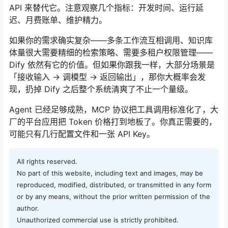
API 来替代它。注意观察几个指标：开发时间、运行延
迟、月费账单、维护精力。
如果你的需求确实复杂——多条工作流互相调用、知识库
体量很大需要精细的检索策略、需要多租户权限管理——
Dify 依然有它的价值。但如果你跟我一样，大部分场景是
「接收输入 → 调模型 → 返回输出」，那你大概率会发
现，扔掉 Dify 之后整个系统清爽了不止一个量级。
Agent 已经足够成熟，MCP 协议把工具调用标准化了，大
厂的平台应用把 Token 价格打到地板了。你真正需要的，
可能只有几行配置文件和一张 API Key。
All rights reserved.
No part of this website, including text and images, may be
reproduced, modified, distributed, or transmitted in any form
or by any means, without the prior written permission of the
author.
Unauthorized commercial use is strictly prohibited.