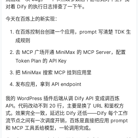
对着 Dify 的执行日志排查了一下午。
今天在百炼上的新实现：
在百炼控制台创建一个应用，prompt 写清楚 TDK 生
成规则
去 MCP 广场开通 MiniMax 的 MCP Server，配置
Token Plan 的 API Key
把 MiniMax 搜索 MCP 挂到应用里
发布应用，拿到 API endpoint
我的 WordPress 插件后端从调 Dify API 变成调百炼
API。代码改动不到 20 行，主要是换了 URL 和鉴权方
式。效果完全一致，延迟比 Dify 还低——Dify 每个工作
流节点之间有一次调度开销，百炼是直接把应用 prompt
和 MCP 工具丢给模型，一轮调用完成。