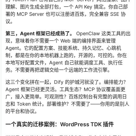
理解、图片生成全部打包，一个 API Key 搞定。你自己部
署的 MCP Server 也可以注册进百炼，完全兼容 SSE 协
议。
第三，Agent 框架已经成熟了。
OpenClaw 这类工具的出
现，意味着你不需要一个 Web 端的编排界面来管理
Agent。它的配置方案、技能系统、持久记忆、心跳机
制，都是在你的本地机器上跑的，开源的，可控的。你在
本地写好配置文件，Agent 自己就能调度工具、执行任
务。不需要再把逻辑交给一个远端的工作流引擎。
这三个变化拼在一起，Dify 的护城河就没了。编排能力？
Agent 框架已经更灵活。工具生态？MCP 协议覆盖面更
广，接入更简单。可观测性？百炼控制台有完整的调用日
志和 Token 统计。部署维护？不需要了——你用的是别人
的平台和协议。
一个真实的迁移案例：WordPress TDK 插件