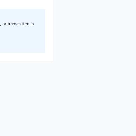
 or transmitted in