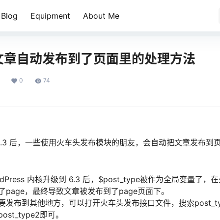
Blog
Equipment
About Me
文章自动发布到了页面里的处理方法
0
74
升级到 6.3 后，一些使用火车头发布模块的朋友，会自动把文章发布
dPress 内核升级到 6.3 后，$post_type被作为全局变量
默认成了page，最终导致文章被发布到了page页面下。
发布到其他地方，可以打开火车头发布接口文件，搜索post_t
st_type2即可。