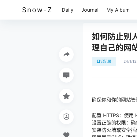
Snow-Z
Daily
Journal
My Album
如何防止别人
理自己的网
日记记录
24/1/12
确保你和你的网站管
配置 HTTPS：使
设置正确的权限：确
安装防火墙或安全插