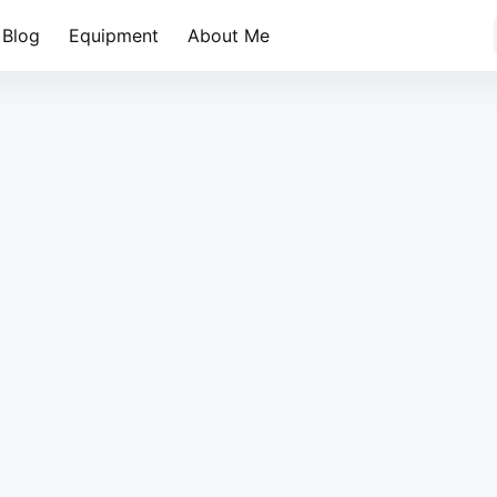
Blog
Equipment
About Me