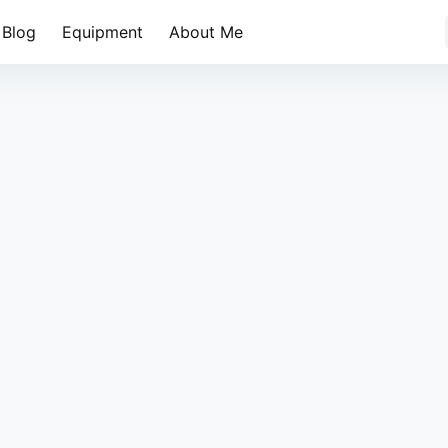
Blog
Equipment
About Me