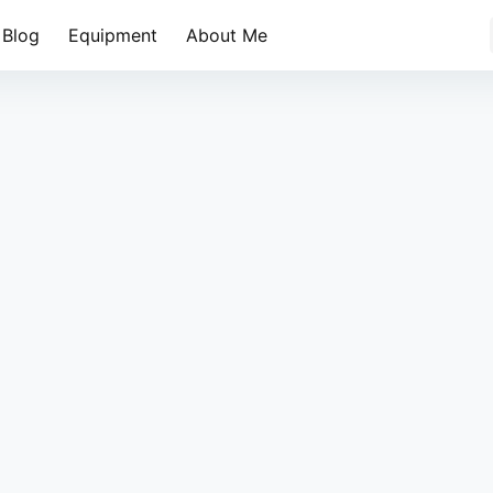
Blog
Equipment
About Me