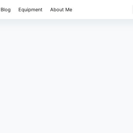
Blog
Equipment
About Me