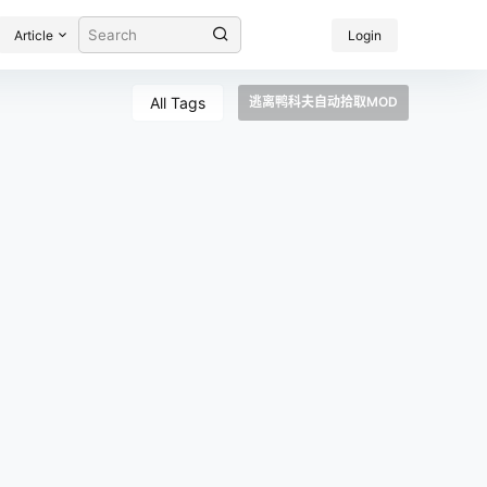
Article
Login
All Tags
逃离鸭科夫自动拾取MOD