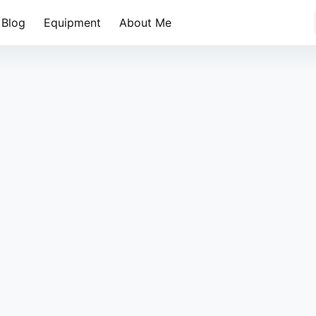
Blog
Equipment
About Me