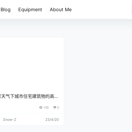
Blog
Equipment
About Me
雾天气下城市住宅建筑物的高角
105
0
Snow-Z
23/4/20